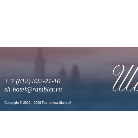
+ 7 (812) 322-21-10
sh-hotel@rambler.ru
Copyright © 2012 - 2026 Гостиница Шанхай