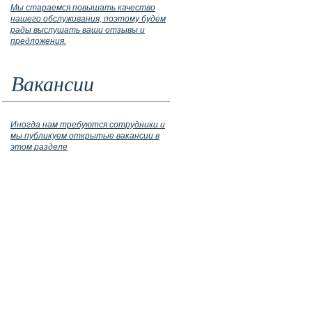
Мы стараемся повышать качество
нашего обслуживания, поэтому будем
рады выслушать ваши отзывы и
предложения.
Вакансии
Иногда нам требуются сотрудники и
мы публикуем открытые вакансии в
этом разделе