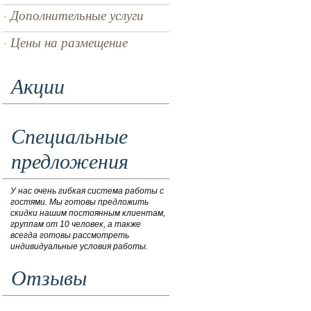
Дополнительные услуги
Цены на размещение
Акции
Специальные
предложения
У нас очень гибкая система работы с
гостями. Мы готовы предложить
скидки нашим постоянным клиентам,
группам от 10 человек, а также
всегда готовы рассмотреть
индивидуальные условия работы.
Отзывы