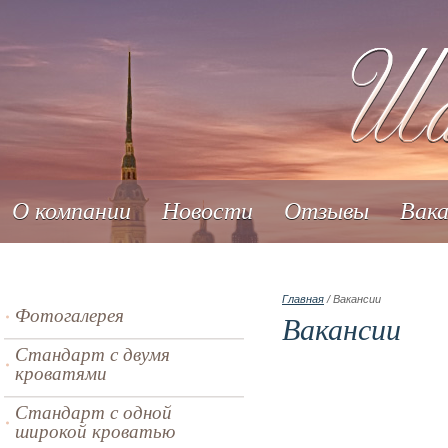
О компании
Новости
Отзывы
Вака
Главная
/ Вакансии
Фотогалерея
Вакансии
Стандарт с двумя
кроватями
Стандарт с одной
широкой кроватью